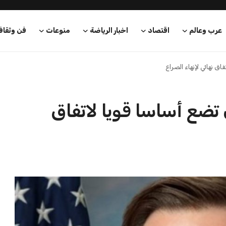
عرب وعالم
اقتصاد
اخبار الرياضة
منوعات
فن وثقاف
ق نهائي لإنهاء الصراع
تضع أساسا قويا لاتفاق