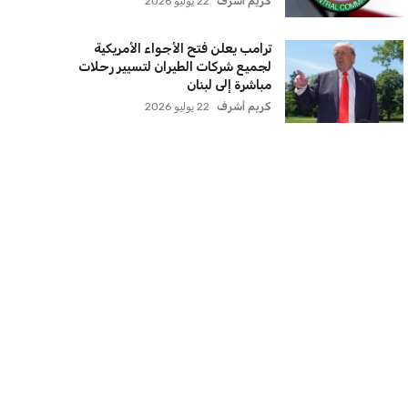
كريم أشرف
22 يوليو 2026
ترامب يعلن فتح الأجواء الأمريكية
لجميع شركات الطيران لتسيير رحلات
مباشرة إلى لبنان
كريم أشرف
22 يوليو 2026