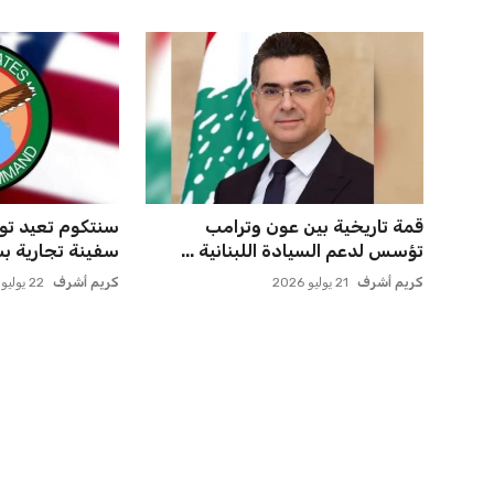
قمة تاريخية بين عون وترامب
تؤسس لدعم السيادة اللبنانية ...
سفينة تجارية بس
كريم أشرف
21 يوليو 2026
كريم أشرف
22 يوليو 2026