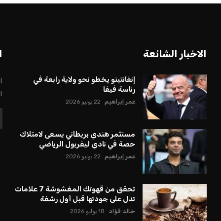
بعة في رئاسة فيفا