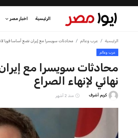
الرئيسية
اخبار مصر
الرئيسية
الرئيسية
عرب وعالم
محادثات سويسرا مع إيران تضع أساسا قويا لاتفا
عرب وعالم
اخبار مصر
محادثات سويسرا مع إيران 
عرب وعالم
نهائي لإنهاء الصراع
اقتصاد
كريم أشرف
منذ 2 أشهر
اخبار الرياضة
منوعات
فن وثقافة