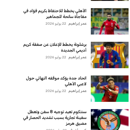
الأهلي يخطط للاحتفاظ بكريم فؤاد في
مفاجأة سانحة للجماهير
عمر إبراهيم
22 يوليو 2026
برشلونة يخطط للإعلان عن صفقة كريم
أديمي الجديدة
عمر إبراهيم
22 يوليو 2026
اتحاد جدة يؤكد موقفه النهائي حول
لاعبي الأهلي
عمر إبراهيم
22 يوليو 2026
سنتكوم تعيد توجيه 8 سفن وتعطل
سفينة تجارية بسبب تشديد الحصار في
مضيق هرمز