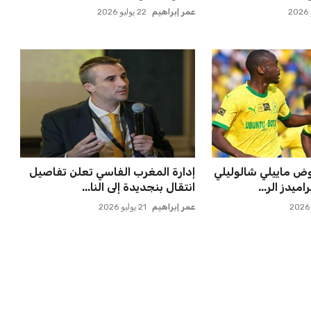
عمر إبراهيم
22 يوليو 2026
 ماييلي شالوليلي
إدارة المغرب الفاسي تعلن تفاصيل
ميدز الر...
انتقال بنجديدة إلى النا...
عمر إبراهيم
21 يوليو 2026