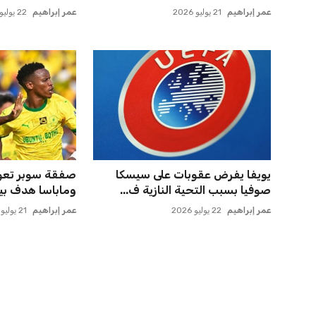
عمر إبراهيم
21 يوليو 2026
عمر إبراهيم
22 يوليو 2026
يويفا يفرض عقوبات على سيسكا
صفقة سوبر تعوض
صوفيا بسبب التحية النازية ف...
وماباسا هدف بيرا
عمر إبراهيم
22 يوليو 2026
عمر إبراهيم
21 يوليو 2026