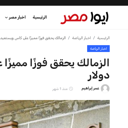
الرئيسية
اخبار مصر
الرئيسية
الرئيسية
اخبار الرياضة
الزمالك يحقق فوزًا مميزًا على كاس ويستعيد 100 ألف دولار
اخبار الرياضة
اخبار مصر
عرب وعالم
دولار
اقتصاد
عمر إبراهيم
منذ 1 شهر
اخبار الرياضة
منوعات
فن وثقافة