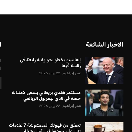
بعة في رئاسة فيفا