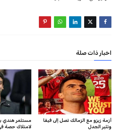
اخبار ذات صلة
أزمة زيزو مع الزمالك تصل إلى فيفا
مستثمر هندي ب
وتثير الجدل
لامتلاك حصة في 