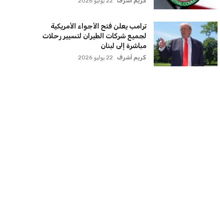
كريم أشرف
22 يوليو 2026
ترامب يعلن فتح الأجواء الأمريكية
لجميع شركات الطيران لتسيير رحلات
مباشرة إلى لبنان
كريم أشرف
22 يوليو 2026