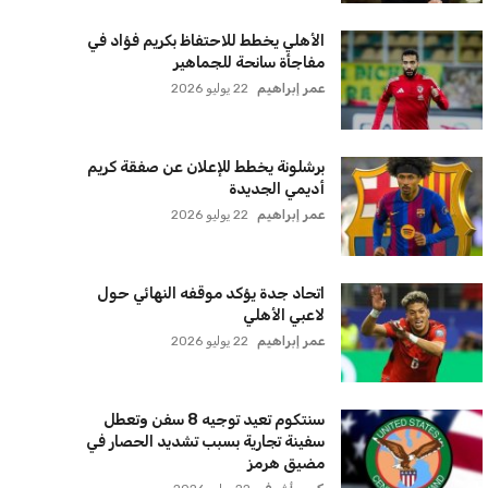
الأهلي يخطط للاحتفاظ بكريم فؤاد في
مفاجأة سانحة للجماهير
عمر إبراهيم
22 يوليو 2026
برشلونة يخطط للإعلان عن صفقة كريم
أديمي الجديدة
عمر إبراهيم
22 يوليو 2026
اتحاد جدة يؤكد موقفه النهائي حول
لاعبي الأهلي
عمر إبراهيم
22 يوليو 2026
سنتكوم تعيد توجيه 8 سفن وتعطل
سفينة تجارية بسبب تشديد الحصار في
مضيق هرمز