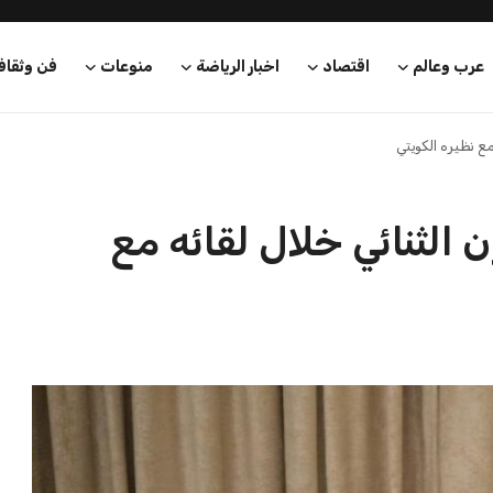
عرب وعالم
اقتصاد
اخبار الرياضة
منوعات
فن وثقاف
مع نظيره الكويتي
ن الثنائي خلال لقائه مع