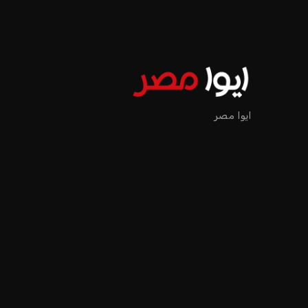
ايوا مصر