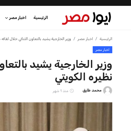
الرئيسية
اخبار مصر
الرئيسية
الرئيسية
اخبار مصر
وزير الخارجية يشيد بالتعاون الثنائي خلال لقائه 
اخبار مصر
اخبار مصر
وزير الخارجية يشيد بالتعاو
عرب وعالم
نظيره الكويتي
اقتصاد
محمد طارق
منذ 1 شهر
اخبار الرياضة
منوعات
فن وثقافة