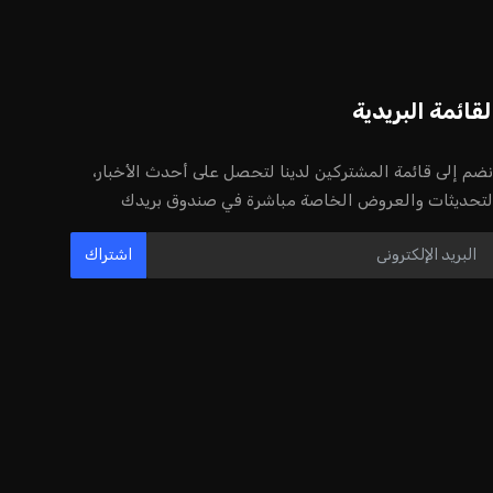
لقائمة البريدية
نضم إلى قائمة المشتركين لدينا لتحصل على أحدث الأخبار،
لتحديثات والعروض الخاصة مباشرة في صندوق بريدك
اشتراك