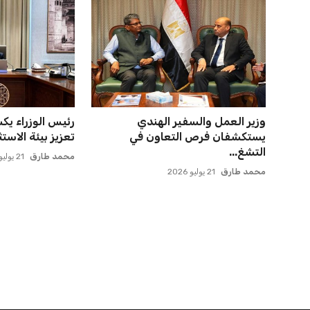
وزير العمل والسفير الهندي
رئيس الوزراء ي
يستكشفان فرص التعاون في
تعزيز بيئة الاستث
التشغ...
محمد طارق
21 يوليو 2026
محمد طارق
21 يوليو 2026