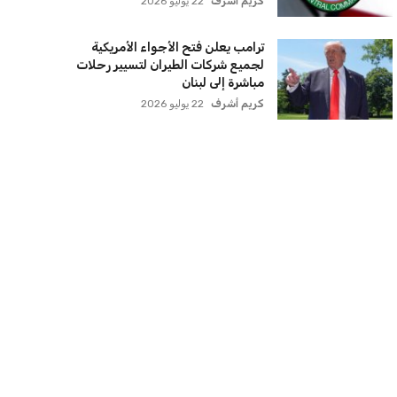
كريم أشرف
22 يوليو 2026
ترامب يعلن فتح الأجواء الأمريكية
لجميع شركات الطيران لتسيير رحلات
مباشرة إلى لبنان
كريم أشرف
22 يوليو 2026