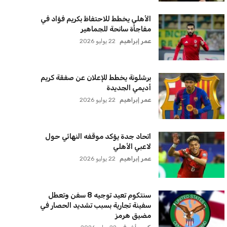
الأهلي يخطط للاحتفاظ بكريم فؤاد في
مفاجأة سانحة للجماهير
عمر إبراهيم
22 يوليو 2026
برشلونة يخطط للإعلان عن صفقة كريم
أديمي الجديدة
عمر إبراهيم
22 يوليو 2026
اتحاد جدة يؤكد موقفه النهائي حول
لاعبي الأهلي
عمر إبراهيم
22 يوليو 2026
سنتكوم تعيد توجيه 8 سفن وتعطل
سفينة تجارية بسبب تشديد الحصار في
مضيق هرمز