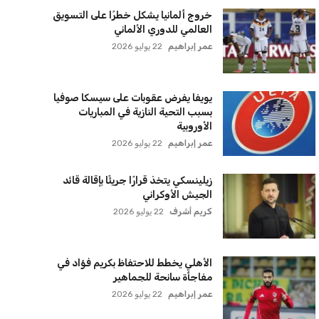
سياسة الخصوصية
اتصل بنا
من نحن