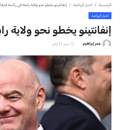
ايوا مصر