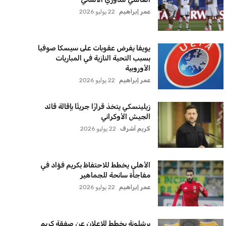
سياسة الخصوصية
اتصل بنا
من نحن