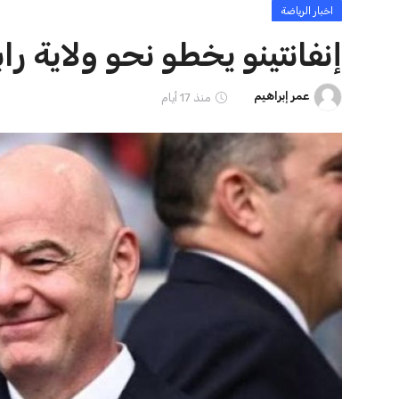
ايوا مصر