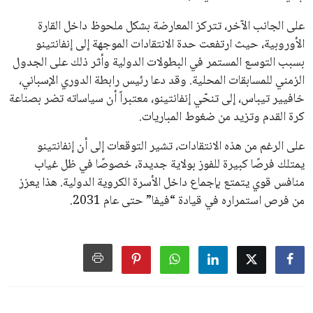
سياسة الخصوصية
اتصل بنا
من نحن