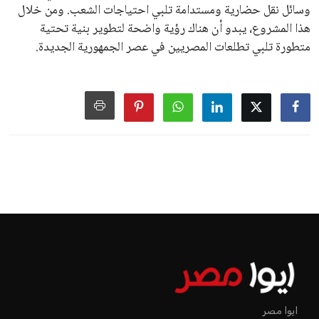
وسائل نقل حضارية ومستدامة تلبي احتياجات الشعب. ومن خلال
هذا المشروع، يبدو أن هناك رؤية واضحة لتطوير بنية تحتية
متطورة تلبي تطلعات المصريين في عصر الجمهورية الجديدة.
ايوا مصر