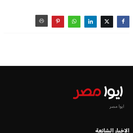
ايوا مصر
الاخبار الشائعة