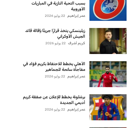
سياسة الخصوصية
اتصل بنا
من نحن