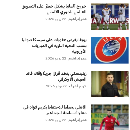
سياسة الخصوصية
اتصل بنا
من نحن