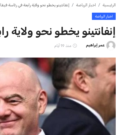
ايوا مصر