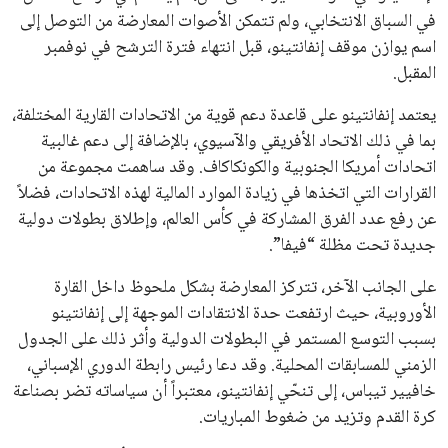
القائمة البريدية
انضم إلى قائمة المشتركين لدينا لتحصل على أحدث الأخبار، التحديثات
والعروض الخاصة مباشرة في صندوق بريدك
اشتراك
جميع الحقوق محفوظة لموقعنا ايوا مصر
سياسة الخصوصية
اتصل بنا
من نحن