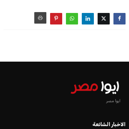
ايوا مصر
الاخبار الشائعة