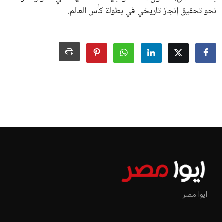
نحو تحقيق إنجاز تاريخي في بطولة كأس العالم.
ايوا مصر