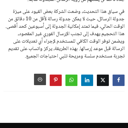
في سياق هذا التحديث، وضعت الشركة بعض القيود على ميزة
جدولة الرسائل، حيث لا يمكن جدولة رسالة لأقل من 10 دقائق من
الوقت الحالي، فيما تمتد إمكانية الجدولة إلى أسبوعين كحد أقصى.
هذا التحجيم يهدف إلى تجنب الإرسال الفوري غير المقصود،
ويضمن توفر الوقت الكافي للمستخدم لإجراء أي تعديلات على
الرسالة قبل موعد إرسالها. بهذه الطريقة، يركز واتساب على تقديم
تجربة مستخدم سلسة ومريحة تلبي احتياجات الجميع.