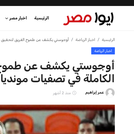
الرئيسية
اخبار مصر
الرئيسية
اخبار الرياضة
إنفانتينو يخطو نحو ولاية رابعة في رئاسة فيفا
عرب وعالم
اخبار الرياضة
اقتصاد
إنفانتينو يخطو نحو ولاية را
اخبار الرياضة
عمر إبراهيم
منذ 18 أيام
منوعات
فن وثقافة