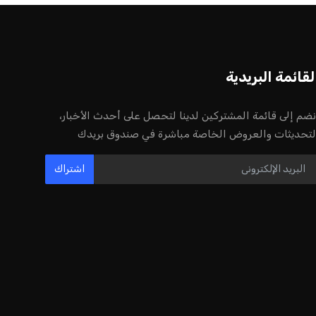
لقائمة البريدية
نضم إلى قائمة المشتركين لدينا لتحصل على أحدث الأخبار،
لتحديثات والعروض الخاصة مباشرة في صندوق بريدك
اشتراك