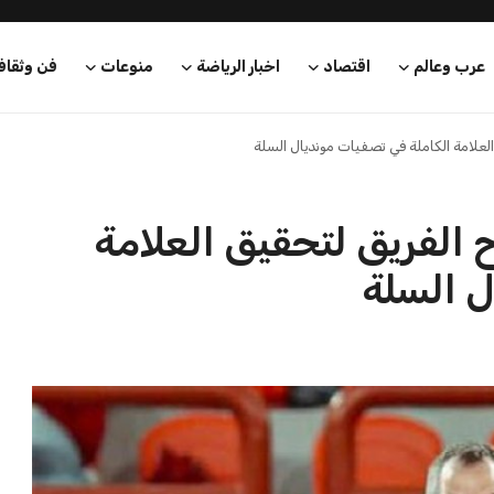
بعة في رئاسة فيفا