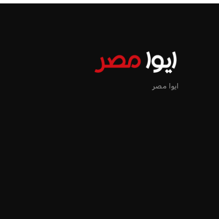
ايوا مصر