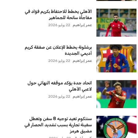
الجيش الأوكراني
كريم أشرف
22 يوليو 2026
الأهلي يخطط للاحتفاظ بكريم فؤاد في
مفاجأة سانحة للجماهير
عمر إبراهيم
22 يوليو 2026
برشلونة يخطط للإعلان عن صفقة كريم
أديمي الجديدة
عمر إبراهيم
22 يوليو 2026
اتحاد جدة يؤكد موقفه النهائي حول
لاعبي الأهلي
عمر إبراهيم
22 يوليو 2026