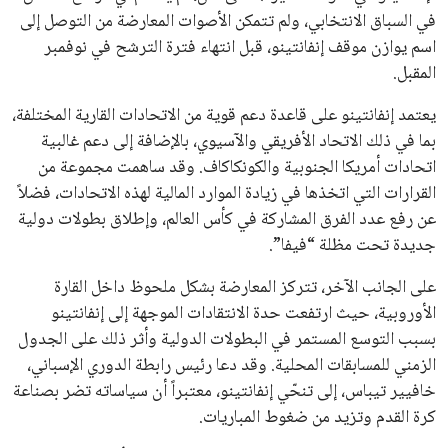
القائمة البريدية
انضم إلى قائمة المشتركين لدينا لتحصل على أحدث الأخبار، التحديثات
والعروض الخاصة مباشرة في صندوق بريدك
اشتراك
جميع الحقوق محفوظة لموقعنا ايوا مصر
سياسة الخصوصية
اتصل بنا
من نحن