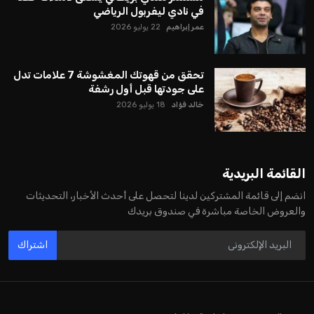
في نادي ليفربول الرياضي
عمر إبراهيم
22 يوليو 2026
تحقق من قهوتك المغشوشة 7 علامات تدل
على جودتها قبل أول رشفة
خالد فؤاد
18 يوليو 2026
القائمة البريدية
انضم إلى قائمة المشتركين لدينا لتحصل على أحدث الأخبار، التحديثات
والعروض الخاصة مباشرة في صندوق بريدك
اشتراك