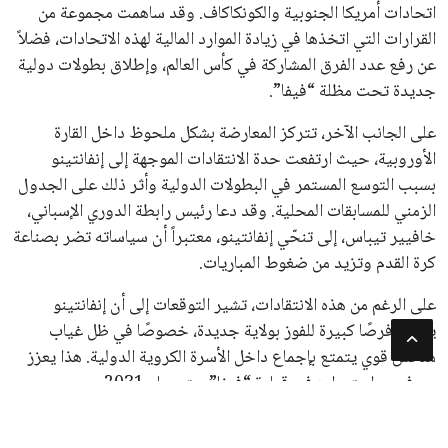
جميع الحقوق محفوظة لموقعنا ايوا مصر
سياسة الخصوصية
اتصل بنا
من نحن