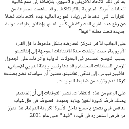
جميع الحقوق محفوظة لموقعنا ايوا مصر
سياسة الخصوصية
اتصل بنا
من نحن