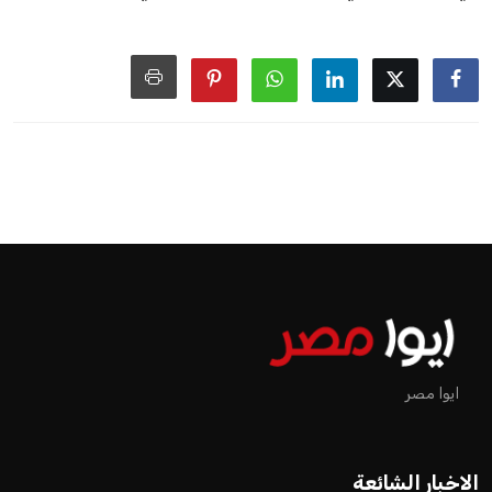
ايوا مصر
الاخبار الشائعة