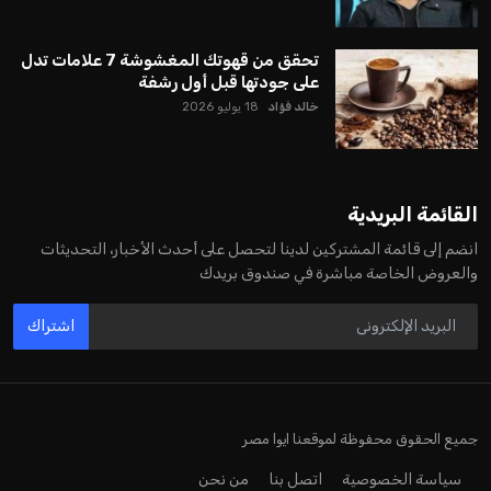
تحقق من قهوتك المغشوشة 7 علامات تدل
على جودتها قبل أول رشفة
خالد فؤاد
18 يوليو 2026
القائمة البريدية
انضم إلى قائمة المشتركين لدينا لتحصل على أحدث الأخبار، التحديثات
والعروض الخاصة مباشرة في صندوق بريدك
اشتراك
جميع الحقوق محفوظة لموقعنا ايوا مصر
سياسة الخصوصية
اتصل بنا
من نحن