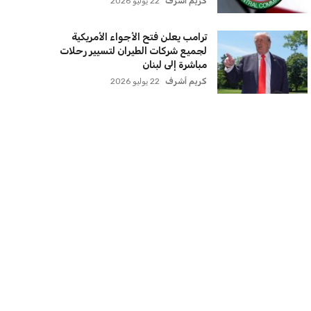
كريم أشرف
22 يوليو 2026
ترامب يعلن فتح الأجواء الأمريكية
لجميع شركات الطيران لتسيير رحلات
مباشرة إلى لبنان
كريم أشرف
22 يوليو 2026