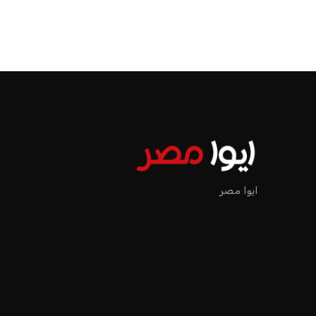
ايوا مصر