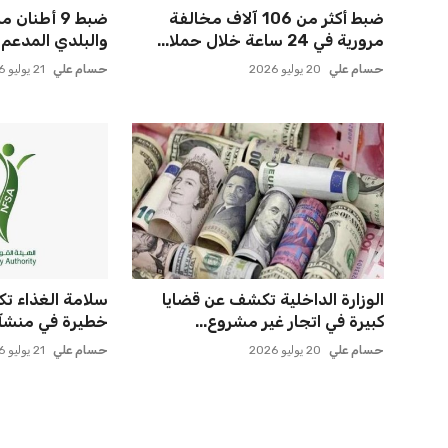
ضبط أكثر من 106 آلاف مخالفة
ضبط 9 أطنا
مرورية في 24 ساعة خلال حملا...
والبلدي المدعم 
حسام علي
20 يوليو 2026
حسام علي
21 يوليو 2026
الوزارة الداخلية تكشف عن قضايا
سلامة الغذاء 
كبيرة في اتجار غير مشروع...
خطيرة في منشآت 
حسام علي
20 يوليو 2026
حسام علي
21 يوليو 2026