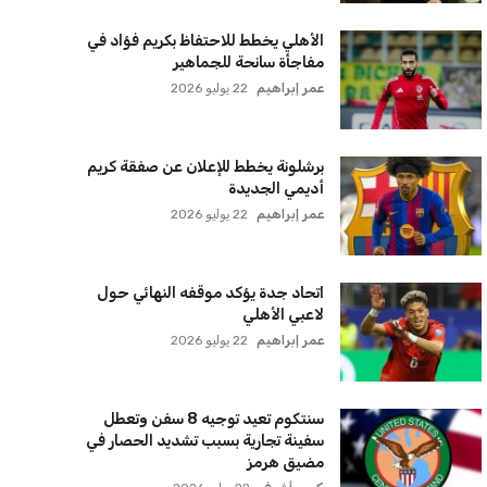
الأهلي يخطط للاحتفاظ بكريم فؤاد في
مفاجأة سانحة للجماهير
عمر إبراهيم
22 يوليو 2026
برشلونة يخطط للإعلان عن صفقة كريم
أديمي الجديدة
عمر إبراهيم
22 يوليو 2026
اتحاد جدة يؤكد موقفه النهائي حول
لاعبي الأهلي
عمر إبراهيم
22 يوليو 2026
سنتكوم تعيد توجيه 8 سفن وتعطل
سفينة تجارية بسبب تشديد الحصار في
مضيق هرمز