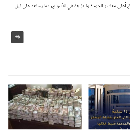
 أعلى معايير الجودة والنزاهة في الأسواق، مما يساعد على نيل