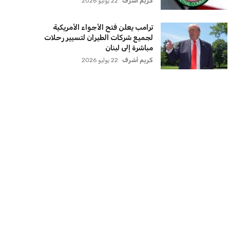
كريم أشرف
22 يوليو 2026
ترامب يعلن فتح الأجواء الأمريكية
لجميع شركات الطيران لتسيير رحلات
مباشرة إلى لبنان
كريم أشرف
22 يوليو 2026