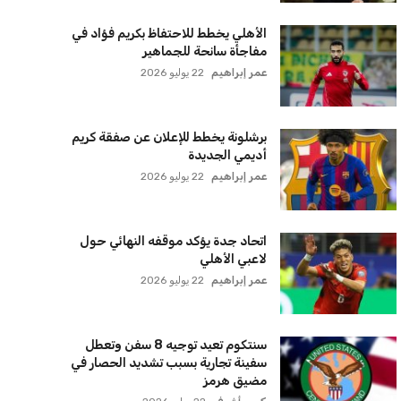
الأهلي يخطط للاحتفاظ بكريم فؤاد في
مفاجأة سانحة للجماهير
عمر إبراهيم
22 يوليو 2026
برشلونة يخطط للإعلان عن صفقة كريم
أديمي الجديدة
عمر إبراهيم
22 يوليو 2026
اتحاد جدة يؤكد موقفه النهائي حول
لاعبي الأهلي
عمر إبراهيم
22 يوليو 2026
سنتكوم تعيد توجيه 8 سفن وتعطل
سفينة تجارية بسبب تشديد الحصار في
مضيق هرمز