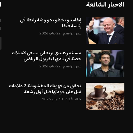
بعة في رئاسة فيفا