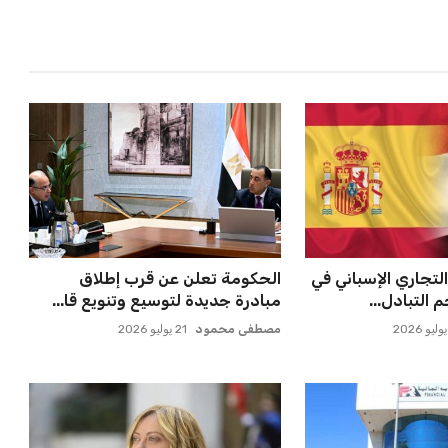
لتجاري الإسباني في
الحكومة تعلن عن قرب إطلاق
لتبادل...
مبادرة جديدة لتوسيع وتنويع قا...
مصطفى محمود
21 يوليو 2026