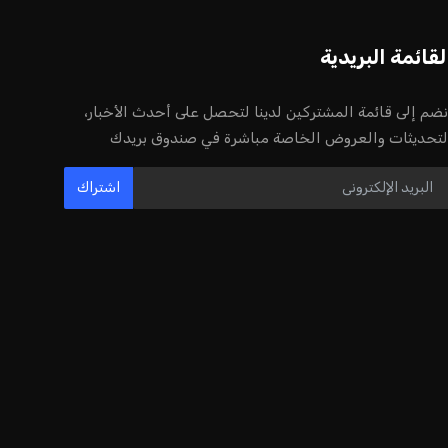
لقائمة البريدية
نضم إلى قائمة المشتركين لدينا لتحصل على أحدث الأخبار،
لتحديثات والعروض الخاصة مباشرة في صندوق بريدك
اشتراك