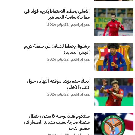
الأهلي يخطط للاحتفاظ بكريم فؤاد في
مفاجأة سانحة للجماهير
عمر إبراهيم
22 يوليو 2026
برشلونة يخطط للإعلان عن صفقة كريم
أديمي الجديدة
عمر إبراهيم
22 يوليو 2026
اتحاد جدة يؤكد موقفه النهائي حول
لاعبي الأهلي
عمر إبراهيم
22 يوليو 2026
سنتكوم تعيد توجيه 8 سفن وتعطل
سفينة تجارية بسبب تشديد الحصار في
مضيق هرمز