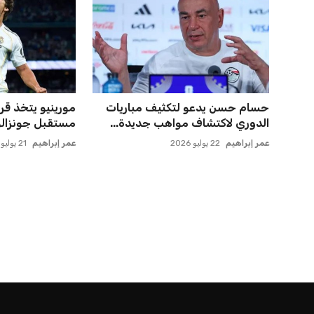
حسام حسن يدعو لتكثيف مباريات
مورينيو يتخذ قرا
الدوري لاكتشاف مواهب جديدة...
مستقبل جونزالو 
عمر إبراهيم
22 يوليو 2026
عمر إبراهيم
21 يوليو 2026