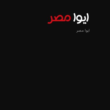
ايوا مصر