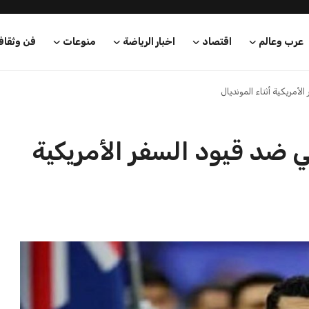
عرب وعالم
اقتصاد
اخبار الرياضة
منوعات
فن وثقاف
أمريكية أثناء المونديال
ي ضد قيود السفر الأمريكية