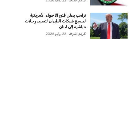
كريم أشرف
22 يوليو 2026
ترامب يعلن فتح الأجواء الأمريكية
لجميع شركات الطيران لتسيير رحلات
مباشرة إلى لبنان
كريم أشرف
22 يوليو 2026