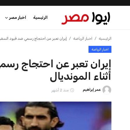
الرئيسية
اخبار مصر
الرئيسية
الرئيسية
اخبار الرياضة
إيران تعبر عن احتجاج رسمي ضد قيود السفر ال
اخبار الرياضة
اخبار مصر
إيران تعبر عن احتجاج رسم
عرب وعالم
أثناء المونديال
اقتصاد
عمر إبراهيم
منذ 2 أشهر
اخبار الرياضة
منوعات
فن وثقافة