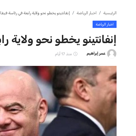
ايوا مصر