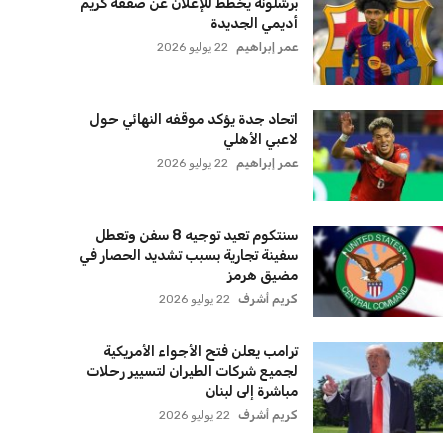
سنتكوم تعيد توجيه 8 سفن وتعطل
سفينة تجارية بسبب تشديد الحصار في
مضيق هرمز
كريم أشرف
22 يوليو 2026
ترامب يعلن فتح الأجواء الأمريكية
لجميع شركات الطيران لتسيير رحلات
مباشرة إلى لبنان
كريم أشرف
22 يوليو 2026