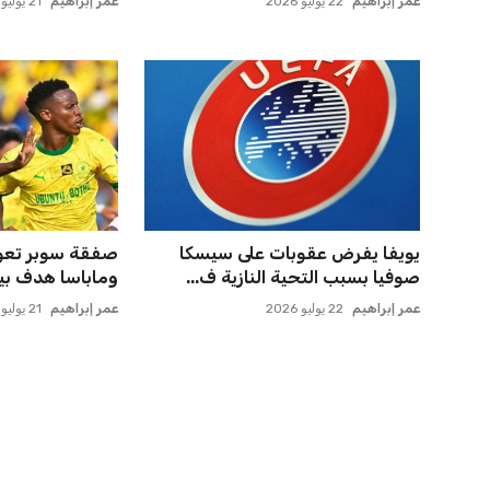
عمر إبراهيم
21 يوليو 2026
عمر إبراهيم
22 يوليو 2026
صن داونز يتأهب لملاقاة الفائز من
اتحاد جدة يؤكد 
الأهلي وبطل أوقيانوسيا...
لاعبي الأهلي
عمر إبراهيم
22 يوليو 2026
عمر إبراهيم
22 يوليو 2026