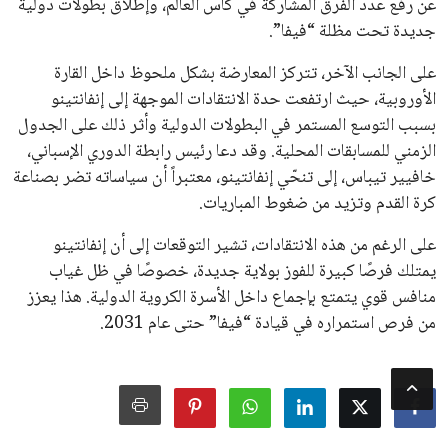
جميع الحقوق محفوظة لموقعنا ايوا مصر
سياسة الخصوصية
اتصل بنا
من نحن