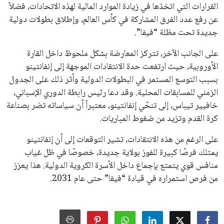
جميع الحقوق محفوظة لموقعنا ايوا مصر
سياسة الخصوصية
اتصل بنا
من نحن