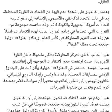
والعروض الخاصة مباشرة في صندوق بريدك
اشتراك
جميع الحقوق محفوظة لموقعنا ايوا مصر
سياسة الخصوصية
اتصل بنا
من نحن