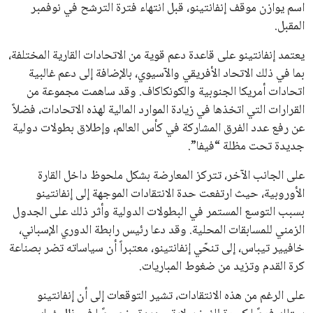
انضم إلى قائمة المشتركين لدينا لتحصل على أحدث الأخبار، التحديثات
والعروض الخاصة مباشرة في صندوق بريدك
اشتراك
جميع الحقوق محفوظة لموقعنا ايوا مصر
سياسة الخصوصية
اتصل بنا
من نحن