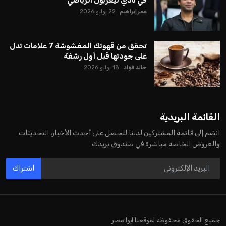
عمر إبراهيم
22 يوليو 2026
تحقق من قهوتك المغشوشة 7 علامات تدل
على جودتها قبل أول رشفة
خالد فؤاد
18 يوليو 2026
القائمة البريدية
انضم إلى قائمة المشتركين لدينا لتحصل على أحدث الأخبار، التحديثات
والعروض الخاصة مباشرة في صندوق بريدك
اشتراك
جميع الحقوق محفوظة لموقعنا ايوا مصر