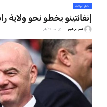
ايوا مصر