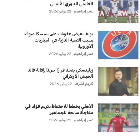
سياسة الخصوصية
اتصل بنا
من نحن