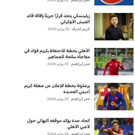
مضيق هرمز
كريم أشرف
22 يوليو 2026
ترامب يعلن فتح الأجواء الأمريكية
لجميع شركات الطيران لتسيير رحلات
مباشرة إلى لبنان
كريم أشرف
22 يوليو 2026