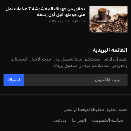
تحقق من قهوتك المغشوشة 7 علامات تدل
على جودتها قبل أول رشفة
خالد فؤاد
18 يوليو 2026
القائمة البريدية
انضم إلى قائمة المشتركين لدينا لتحصل على أحدث الأخبار، التحديثات
والعروض الخاصة مباشرة في صندوق بريدك
اشتراك
جميع الحقوق محفوظة لموقعنا ايوا مصر
سياسة الخصوصية
اتصل بنا
من نحن