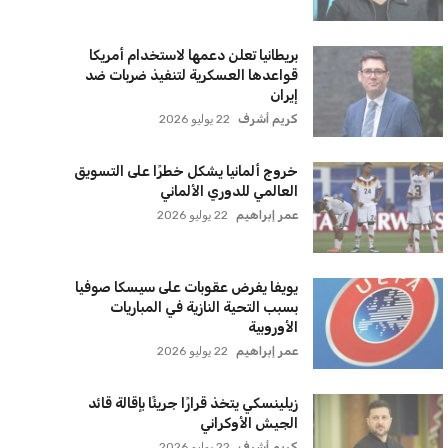
سياسة الخصوصية
اتصل بنا
من نحن