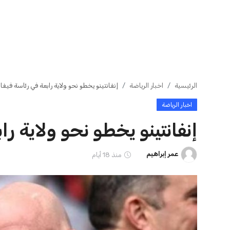
ايوا مصر