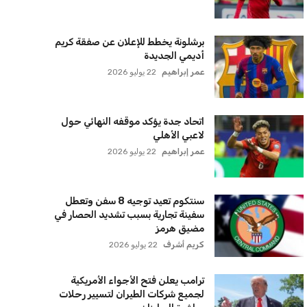
سنتكوم تعيد توجيه 8 سفن وتعطل
سفينة تجارية بسبب تشديد الحصار في
مضيق هرمز
كريم أشرف
22 يوليو 2026
ترامب يعلن فتح الأجواء الأمريكية
لجميع شركات الطيران لتسيير رحلات
مباشرة إلى لبنان
كريم أشرف
22 يوليو 2026