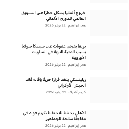
سياسة الخصوصية
اتصل بنا
من نحن