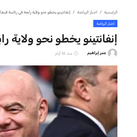
ايوا مصر