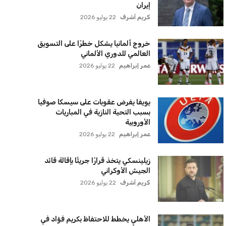
سياسة الخصوصية
اتصل بنا
من نحن