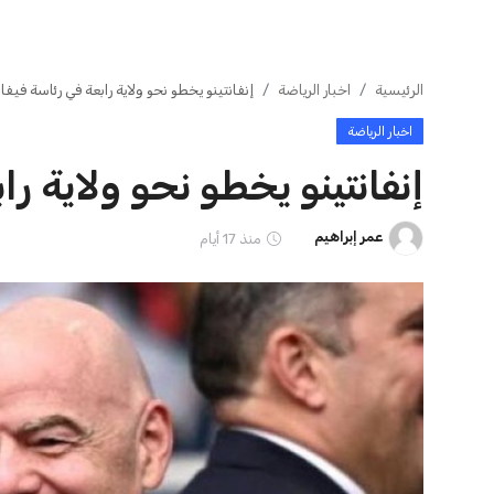
ايوا مصر