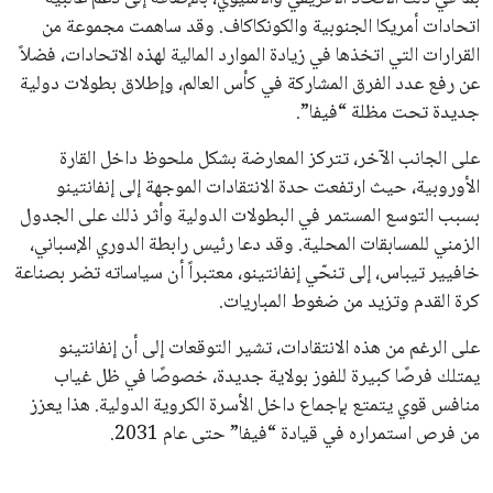
جميع الحقوق محفوظة لموقعنا ايوا مصر
سياسة الخصوصية
اتصل بنا
من نحن