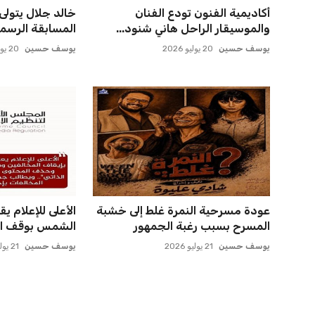
أكاديمية الفنون تودع الفنان
خالد جلال يتولى
والموسيقار الراحل هاني شنود...
المسابقة الرسمية
يوسف حسين
20 يوليو 2026
يوسف حسين
20 يوليو 2026
عودة مسرحية النمرة غلط إلى خشبة
الأعلى للإعلام يق
المسرح بسبب رغبة الجمهور
الشمس بوقف الم
يوسف حسين
21 يوليو 2026
يوسف حسين
21 يوليو 2026