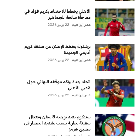
الأهلي يخطط للاحتفاظ بكريم فؤاد في
مفاجأة سانحة للجماهير
عمر إبراهيم
22 يوليو 2026
برشلونة يخطط للإعلان عن صفقة كريم
أديمي الجديدة
عمر إبراهيم
22 يوليو 2026
اتحاد جدة يؤكد موقفه النهائي حول
لاعبي الأهلي
عمر إبراهيم
22 يوليو 2026
سنتكوم تعيد توجيه 8 سفن وتعطل
سفينة تجارية بسبب تشديد الحصار في
مضيق هرمز