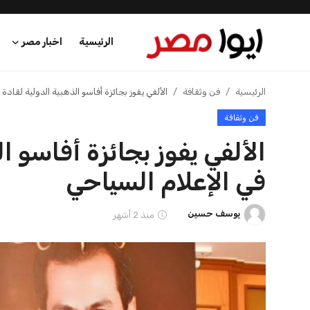
الرئيسية
اخبار مصر
الرئيسية
الرئيسية
فن وثقافة
الألفي يفوز بجائزة أفاسو الذهبية الدولية لقادة ا
فن وثقافة
اخبار مصر
الألفي يفوز بجائزة أفاسو ال
عرب وعالم
في الإعلام السياحي
اقتصاد
يوسف حسين
منذ 2 أشهر
اخبار الرياضة
منوعات
فن وثقافة