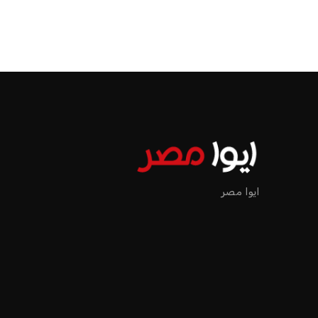
ايوا مصر