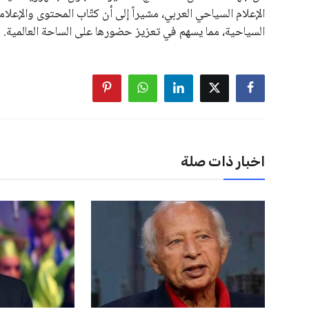
الإعلام السياحي العربي، مشيراً إلى أن كتّاب المحتوى والإعل
السياحية، مما يسهم في تعزيز حضورها على الساحة العالمية.
اخبار ذات صلة