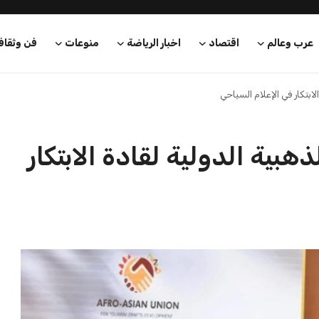
عرب وعالم
اقتصاد
اخبار الرياضة
منوعات
فن وثقاف
لابتكار في الإعلام السياحي
ذهبية الدولية لقادة الابتكار