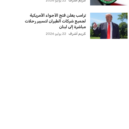
كريم أشرف
22 يوليو 2026
ترامب يعلن فتح الأجواء الأمريكية
لجميع شركات الطيران لتسيير رحلات
مباشرة إلى لبنان
كريم أشرف
22 يوليو 2026