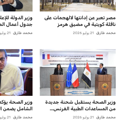
مصر تعبر عن إدانتها لالهجمات على
وزير الدولة للإ
ناقلة كويتية في مضيق هرمز
جدول أعمال المؤ
محمد طارق
21 يوليو 2026
محمد طارق
21 يوليو 2026
وزير الصحة يستقبل شحنة جديدة
وزير الصحة يؤكد
من المساعدات الطبية الفرنس...
الشامل يضمن الع
محمد طارق
21 يوليو 2026
محمد طارق
21 يوليو 2026