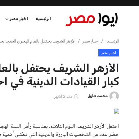
الرئيسية
اخبار مصر
الرئيسية
الرئيسية
اخبار مصر
الأزهر الشريف يحتفل بالعام الهجري الجديد بحضو
اخبار مصر
اخبار مصر
الأزهر الشريف يحتفل بالع
عرب وعالم
كبار القيادات الدينية في اح
اقتصاد
محمد طارق
منذ 2 أشهر
اخبار الرياضة
منوعات
فن وثقافة
حضر عدد من الشخصيات البارزة والدينية التي تعكس أهمية هذا 