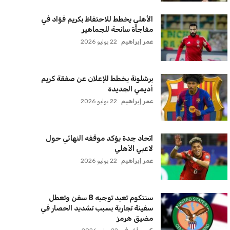
الأهلي يخطط للاحتفاظ بكريم فؤاد في
مفاجأة سانحة للجماهير
عمر إبراهيم
22 يوليو 2026
برشلونة يخطط للإعلان عن صفقة كريم
أديمي الجديدة
عمر إبراهيم
22 يوليو 2026
اتحاد جدة يؤكد موقفه النهائي حول
لاعبي الأهلي
عمر إبراهيم
22 يوليو 2026
سنتكوم تعيد توجيه 8 سفن وتعطل
سفينة تجارية بسبب تشديد الحصار في
مضيق هرمز