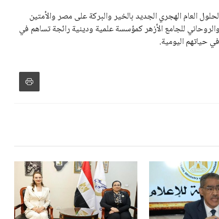
 لحلول العام الهجري الجديد بالخير والبركة على مصر والأمتين
 والروحاني للجامع الأزهر كمؤسسة علمية ودينية رائجة تساهم في
في حياتهم اليومية.