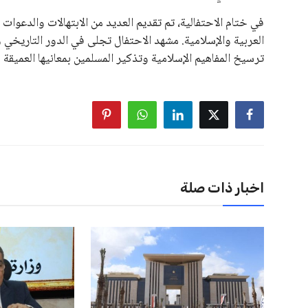
في ختام الاحتفالية، تم تقديم العديد من الابتهالات والدعوات
العربية والإسلامية. مشهد الاحتفال تجلى في الدور التاريخي
ترسيخ المفاهيم الإسلامية وتذكير المسلمين بمعانيها العميقة 
اخبار ذات صلة