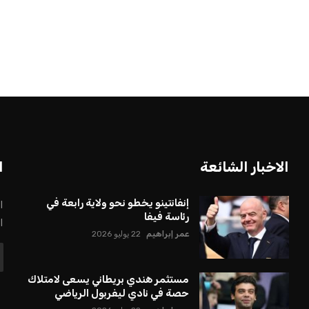
بعة في رئاسة فيفا