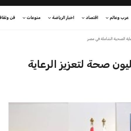
عرب وعالم
اقتصاد
اخبار الرياضة
منوعات
فن وثقاف
ة تطلق تجربة 100 مليون صحة لتعزيز الرعاية