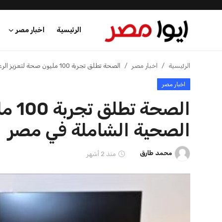
الرئيسية
اخبار مصر
الرئيسية
الرئيسية
اخبار مصر
الصحة تطلق تجربة 100 مليون صحة لتعزيز الرعاية الصحية الشاملة في مصر
اخبار مصر
اخبار مصر
الصح
عرب وعالم
الصحية الشاملة في مصر
اقتصاد
محمد طارق
منذ 2 أشهر
اخبار الرياضة
منوعات
فن وثقافة