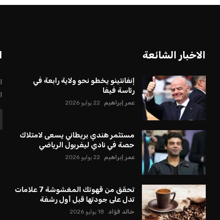
بعة في رئاسة فيفا