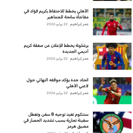
الأهلي يخطط للاحتفاظ بكريم فؤاد في
مفاجأة سانحة للجماهير
عمر إبراهيم
22 يوليو 2026
برشلونة يخطط للإعلان عن صفقة كريم
أديمي الجديدة
عمر إبراهيم
22 يوليو 2026
اتحاد جدة يؤكد موقفه النهائي حول
لاعبي الأهلي
عمر إبراهيم
22 يوليو 2026
سنتكوم تعيد توجيه 8 سفن وتعطل
سفينة تجارية بسبب تشديد الحصار في
مضيق هرمز