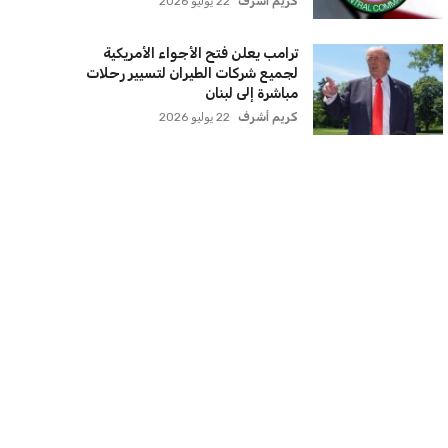
كريم أشرف
22 يوليو 2026
ترامب يعلن فتح الأجواء الأمريكية
لجميع شركات الطيران لتسيير رحلات
مباشرة إلى لبنان
كريم أشرف
22 يوليو 2026