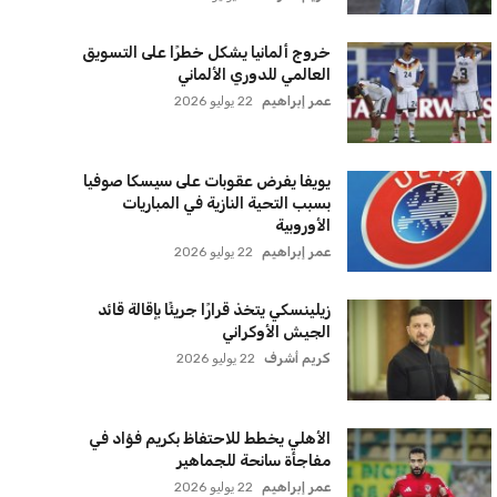
سياسة الخصوصية
اتصل بنا
من نحن