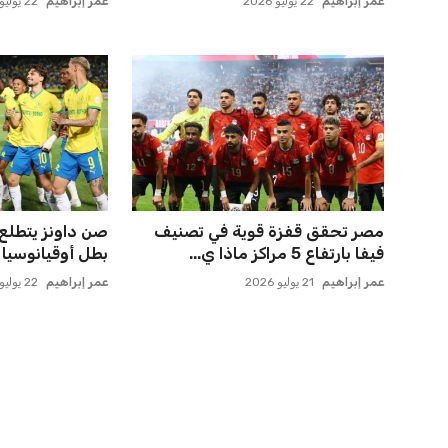
عمر إبراهيم
22 يوليو 2026
عمر إبراهيم
22 يوليو 2026
مصر تحقق قفزة قوية في تصنيف
حسام حسن يدعو 
فيفا بارتفاع 5 مراكز ماذا ي...
الدوري لاكتشاف
عمر إبراهيم
21 يوليو 2026
عمر إبراهيم
22 يوليو 2026