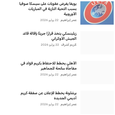
سياسة الخصوصية
اتصل بنا
من نحن