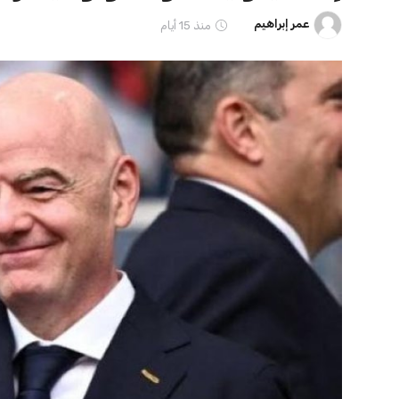
ايوا مصر