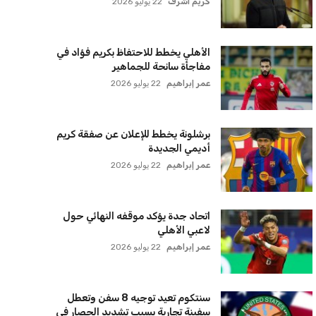
لجميع شركات الطيران لتسيير رحلات
مباشرة إلى لبنان
كريم أشرف
22 يوليو 2026