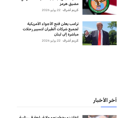
لقائمة البريدية