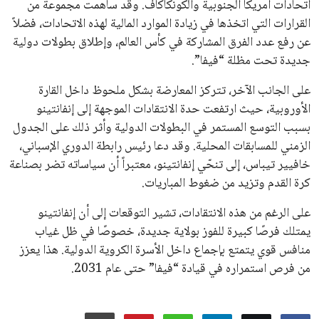
جميع الحقوق محفوظة لموقعنا ايوا مصر
سياسة الخصوصية
اتصل بنا
من نحن