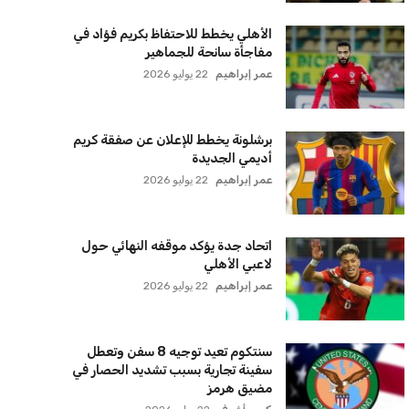
الأهلي يخطط للاحتفاظ بكريم فؤاد في
مفاجأة سانحة للجماهير
عمر إبراهيم
22 يوليو 2026
برشلونة يخطط للإعلان عن صفقة كريم
أديمي الجديدة
عمر إبراهيم
22 يوليو 2026
اتحاد جدة يؤكد موقفه النهائي حول
لاعبي الأهلي
عمر إبراهيم
22 يوليو 2026
سنتكوم تعيد توجيه 8 سفن وتعطل
سفينة تجارية بسبب تشديد الحصار في
مضيق هرمز