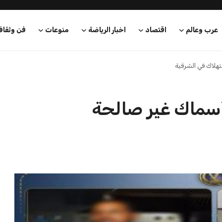
عرب وعالم
اقتصاد
اخبار الرياضة
منوعات
فن وثقاف
هلاك في الشرقية
أسماك غير صالحة