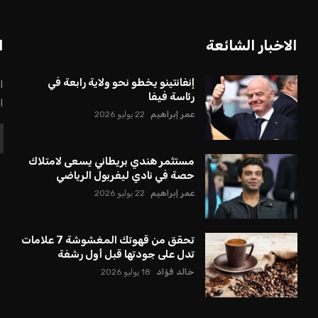
بعة في رئاسة فيفا