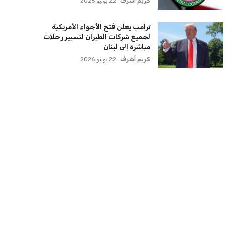
كريم أشرف
22 يوليو 2026
ترامب يعلن فتح الأجواء الأمريكية
لجميع شركات الطيران لتسيير رحلات
مباشرة إلى لبنان
كريم أشرف
22 يوليو 2026