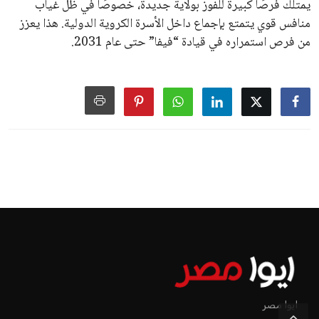
سياسة الخصوصية
اتصل بنا
من نحن