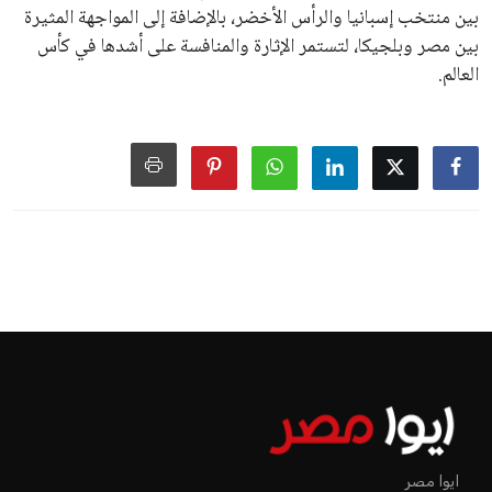
بين منتخب إسبانيا والرأس الأخضر، بالإضافة إلى المواجهة المثيرة
بين مصر وبلجيكا، لتستمر الإثارة والمنافسة على أشدها في كأس
العالم.
ايوا مصر