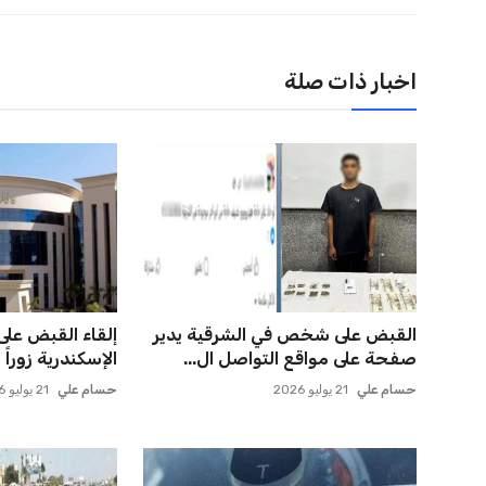
اخبار ذات صلة
القبض على شخص في الشرقية يدير
إلقاء القبض عل
صفحة على مواقع التواصل ال...
الإسكندرية زوراً 
حسام علي
21 يوليو 2026
حسام علي
21 يوليو 2026