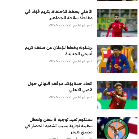
الأهلي يخطط للاحتفاظ بكريم فؤاد في
مفاجأة سانحة للجماهير
عمر إبراهيم
22 يوليو 2026
برشلونة يخطط للإعلان عن صفقة كريم
أديمي الجديدة
عمر إبراهيم
22 يوليو 2026
اتحاد جدة يؤكد موقفه النهائي حول
لاعبي الأهلي
عمر إبراهيم
22 يوليو 2026
سنتكوم تعيد توجيه 8 سفن وتعطل
سفينة تجارية بسبب تشديد الحصار في
مضيق هرمز