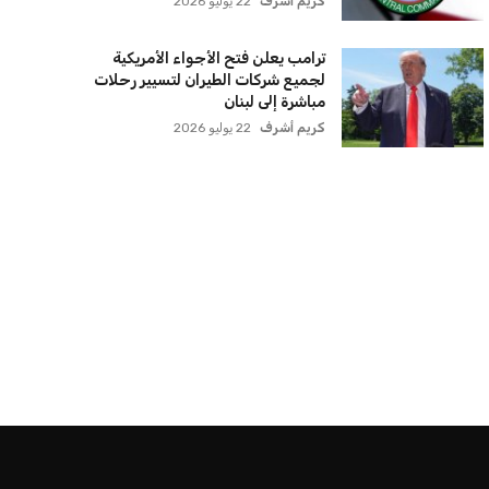
كريم أشرف
22 يوليو 2026
ترامب يعلن فتح الأجواء الأمريكية
لجميع شركات الطيران لتسيير رحلات
مباشرة إلى لبنان
كريم أشرف
22 يوليو 2026
أخر الأخبار