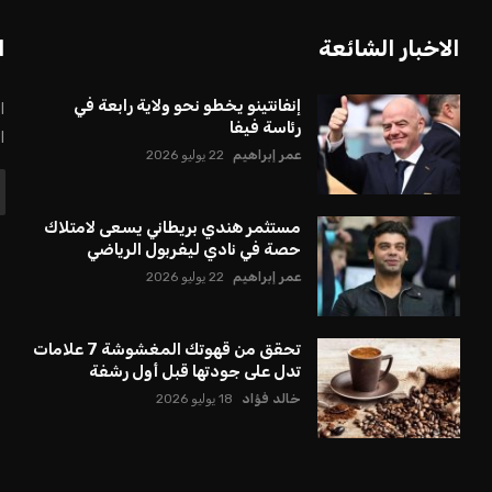
بعة في رئاسة فيفا