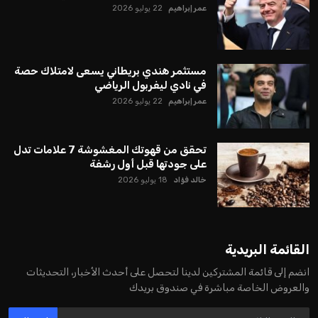
عمر إبراهيم
22 يوليو 2026
مستثمر هندي بريطاني يسعى لامتلاك حصة
في نادي ليفربول الرياضي
عمر إبراهيم
22 يوليو 2026
تحقق من قهوتك المغشوشة 7 علامات تدل
على جودتها قبل أول رشفة
خالد فؤاد
18 يوليو 2026
القائمة البريدية
انضم إلى قائمة المشتركين لدينا لتحصل على أحدث الأخبار، التحديثات
والعروض الخاصة مباشرة في صندوق بريدك