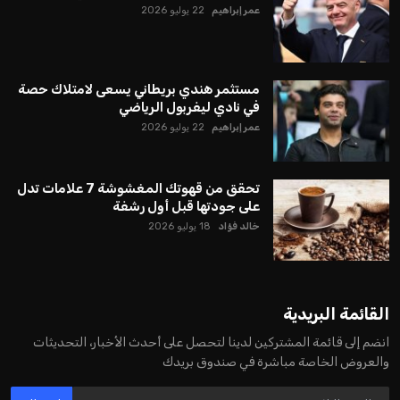
عمر إبراهيم
22 يوليو 2026
مستثمر هندي بريطاني يسعى لامتلاك حصة
في نادي ليفربول الرياضي
عمر إبراهيم
22 يوليو 2026
تحقق من قهوتك المغشوشة 7 علامات تدل
على جودتها قبل أول رشفة
خالد فؤاد
18 يوليو 2026
القائمة البريدية
انضم إلى قائمة المشتركين لدينا لتحصل على أحدث الأخبار، التحديثات
والعروض الخاصة مباشرة في صندوق بريدك