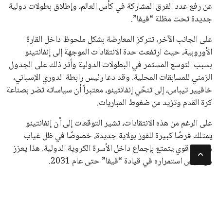
جميع الحقوق محفوظة لموقعنا ايوا مصر
سياسة الخصوصية
اتصل بنا
من نحن