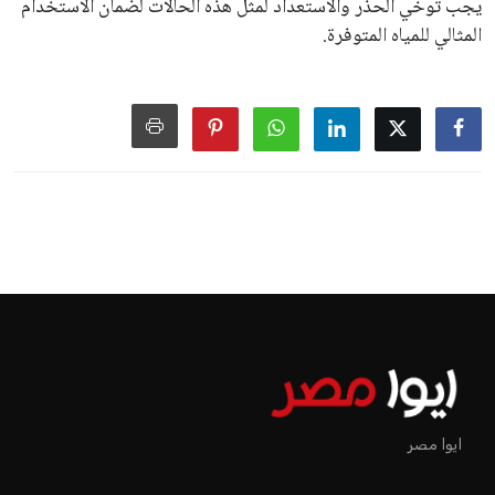
يجب توخي الحذر والاستعداد لمثل هذه الحالات لضمان الاستخدام
المثالي للمياه المتوفرة.
ايوا مصر